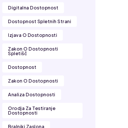
Digitalna Dostopnost
Dostopnost Spletnih Strani
Izjava O Dostopnosti
Zakon O Dostopnosti
Spletišč
Dostopnost
Zakon O Dostopnosti
Analiza Dostopnosti
Orodja Za Testiranje
Dostopnosti
Bralniki Zaslona