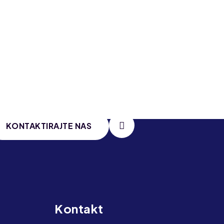
KONTAKTIRAJTE NAS
Kontakt