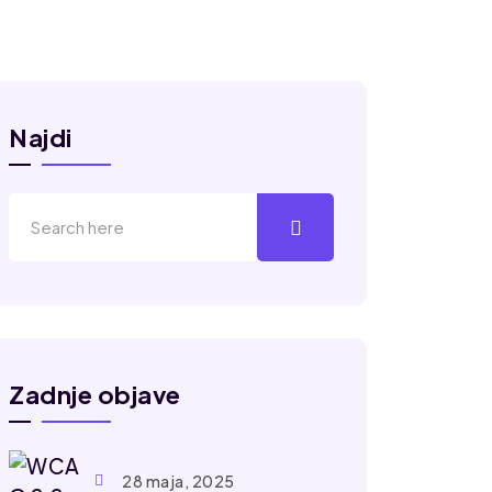
Najdi
Zadnje objave
28 maja, 2025